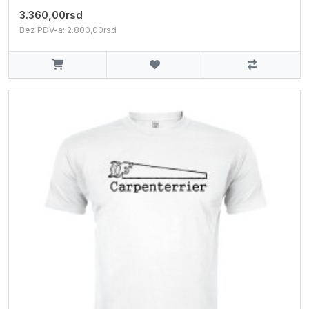
3.360,00rsd
Bez PDV-a: 2.800,00rsd