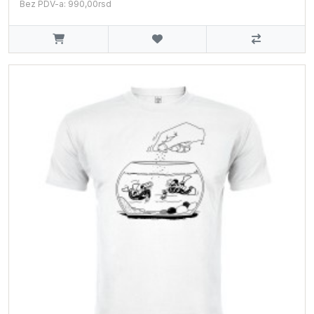
Bez PDV-a: 990,00rsd